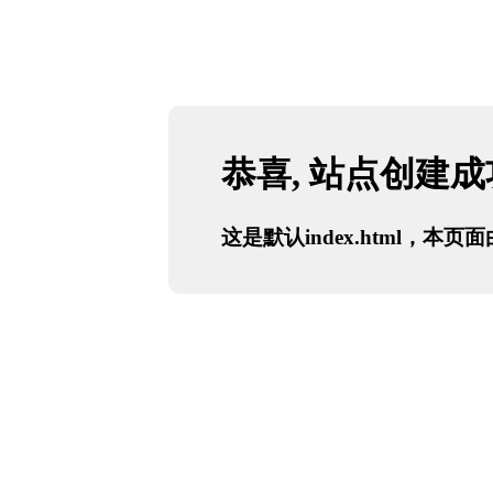
恭喜, 站点创建
这是默认index.html，本