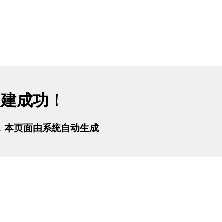
创建成功！
tml，本页面由系统自动生成